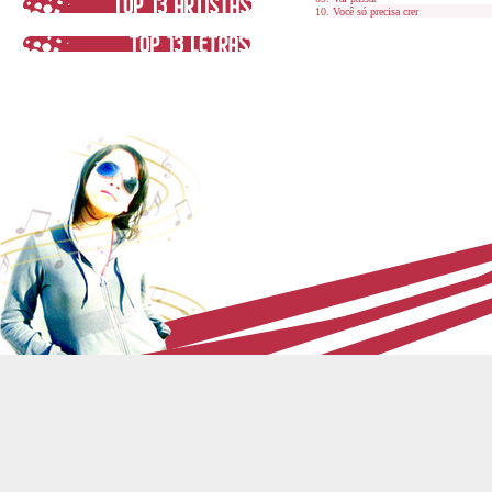
Você só precisa crer