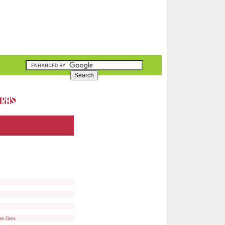
Des Gens