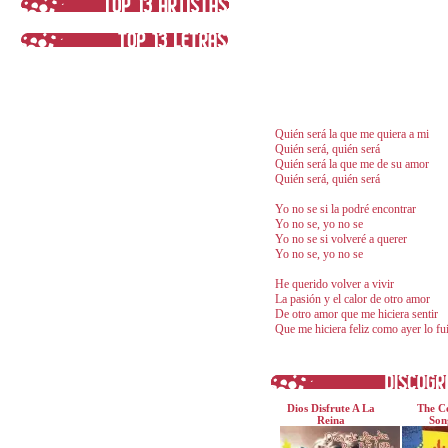
Quién será la que me quiera a mi
Quién será, quién será
Quién será la que me de su amor
Quién será, quién será
Yo no se si la podré encontrar
Yo no se, yo no se
Yo no se si volveré a querer
Yo no se, yo no se
He querido volver a vivir
La pasión y el calor de otro amor
De otro amor que me hiciera sentir
Que me hiciera feliz como ayer lo fu
Dios Disfrute A La
The Ce
Reina
Son