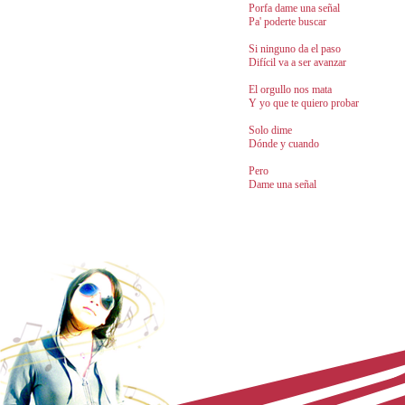
Porfa dame una señal
Pa' poderte buscar
Si ninguno da el paso
Difícil va a ser avanzar
El orgullo nos mata
Y yo que te quiero probar
Solo dime
Dónde y cuando
Pero
Dame una señal